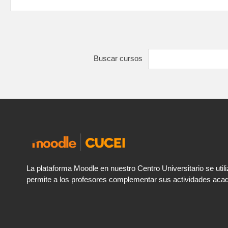
Buscar cursos
La plataforma Moodle en nuestro Centro Universitario se uti
permite a los profesores complementar sus actividades aca