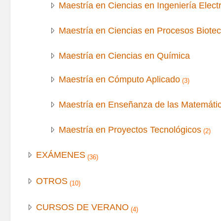
Maestría en Ciencias en Ingeniería Elec
Maestría en Ciencias en Procesos Biote
Maestría en Ciencias en Química
Maestría en Cómputo Aplicado
(3)
Maestría en Enseñanza de las Matemáti
Maestría en Proyectos Tecnológicos
(2)
EXÁMENES
(36)
OTROS
(10)
CURSOS DE VERANO
(4)