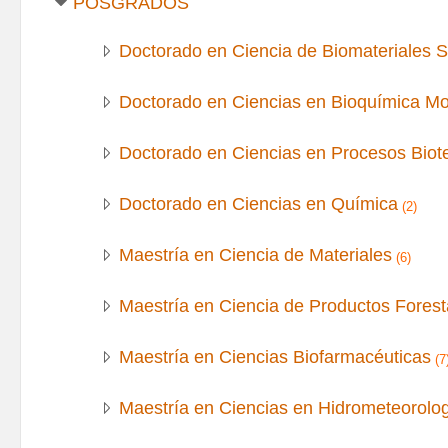
POSGRADOS
Doctorado en Ciencia de Biomateriales S
Doctorado en Ciencias en Bioquímica Mol
Doctorado en Ciencias en Procesos Biot
Doctorado en Ciencias en Química
(2)
Maestría en Ciencia de Materiales
(6)
Maestría en Ciencia de Productos Forest
Maestría en Ciencias Biofarmacéuticas
(7
Maestría en Ciencias en Hidrometeorolog