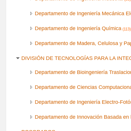
Departamento de Ingeniería Mecánica El
Departamento de Ingeniería Química
(113)
Departamento de Madera, Celulosa y Pa
DIVISIÓN DE TECNOLOGÍAS PARA LA INT
Departamento de Bioingeniería Traslacio
Departamento de Ciencias Computacion
Departamento de Ingeniería Electro-Fotó
Departamento de Innovación Basada en l