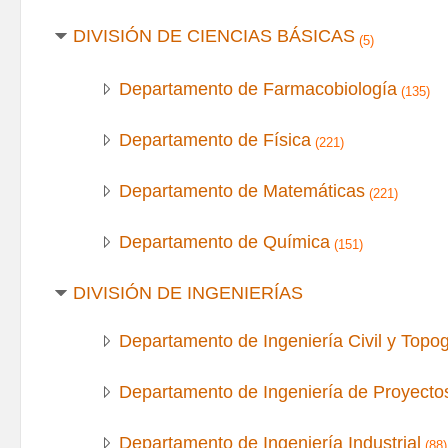
DIVISIÓN DE CIENCIAS BÁSICAS
(5)
Departamento de Farmacobiología
(135)
Departamento de Física
(221)
Departamento de Matemáticas
(221)
Departamento de Química
(151)
DIVISIÓN DE INGENIERÍAS
Departamento de Ingeniería Civil y Topog
Departamento de Ingeniería de Proyecto
Departamento de Ingeniería Industrial
(88)