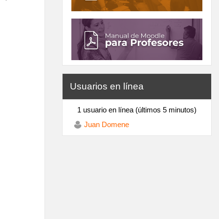
Omitir Usuarios en línea
Usuarios en línea
1 usuario en línea (últimos 5 minutos)
Juan Domene