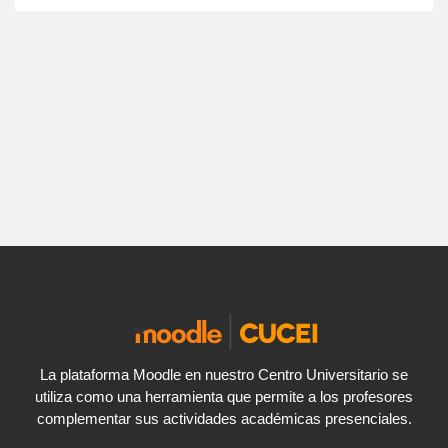
La plataforma Moodle en nuestro Centro Universitario se
utiliza como una herramienta que permite a los profesores
complementar sus actividades académicas presenciales.